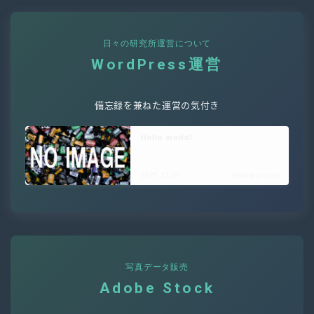
日々の研究所運営について
WordPress運営
備忘録を兼ねた運営の気付き
Hello world!
2025.11.07
Uncategorized
写真データ販売
Adobe Stock